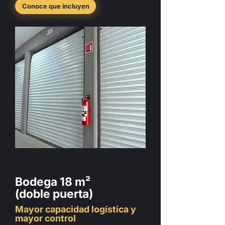
Conoce que incluyen
Bodega 18 m²
(doble puerta)
Mayor capacidad logística y
mayor control