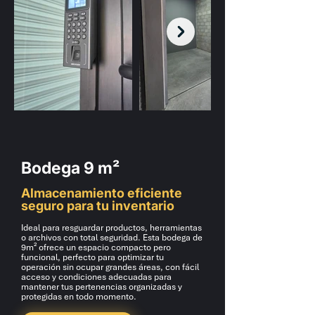
Bodega 9 m²
Almacenamiento eficiente
seguro para tu inventario
Ideal para resguardar productos, herramientas
o archivos con total seguridad. Esta bodega de
9m² ofrece un espacio compacto pero
funcional, perfecto para optimizar tu
operación sin ocupar grandes áreas, con fácil
acceso y condiciones adecuadas para
mantener tus pertenencias organizadas y
protegidas en todo momento.