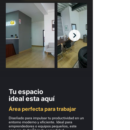
Tu espacio
ideal esta aquí
Área perfecta para trabajar
Diseñado para impulsar tu productividad en un
entorno moderno y eficiente. Ideal para
emprendedores o equipos pequeños, este