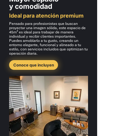
y comodidad
Ideal para atención premium
Pensado para profesionistas que buscan
proyectar una imagen sólida, este espacio de
45m² es ideal para trabajar de manera
individual y recibir clientes importantes.
Puedes amoblarlo a tu gusto, creando un
entorno elegante, funcional y alineado a tu
estilo, con servicios incluidos que optimizan tu
operación diaria.
Conoce que incluyen